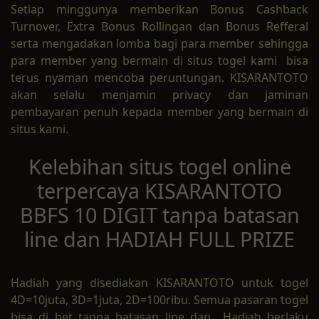
Setiap minggunya memberikan Bonus Cashback
Turnover, Extra Bonus Rollingan dan Bonus Refferal
serta mengadakan lomba bagi para member sehingga
para member yang bermain di situs togel kami bisa
terus nyaman mencoba peruntungan. KISARANTOTO
akan selalu menjamin privacy dan jaminan
pembayaran penuh kepada member yang bermain di
situs kami.
Kelebihan situs togel online
terpercaya KISARANTOTO
BBFS 10 DIGIT tanpa batasan
line dan HADIAH FULL PRIZE
Hadiah yang disediakan KISARANTOTO untuk togel
4D=10juta, 3D=1juta, 2D=100ribu. Semua pasaran togel
bisa di bet tanpa batasan line dan Hadiah berlaku