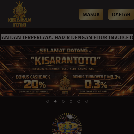
MASUK
DAFTAR
 DAN TERPERCAYA. HADIR DENGAN FITUR INVOICE DI 